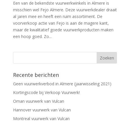
Een van de bekendste vuurwerkwinkels in Almere is
misschien wel Fejo Almere. Deze vuurwerkdealer draait
al jaren mee en heeft een ruim assortiment. De
voorverkoop actie van Fejo is aan de magere kant,
maar de kwalitatief goede vuurwerkproducten maken
een hoop goed. Zo...
Recente berichten
Geen vuurwerkverbod in Almere (jaarwisseling 2021)
Kortingscode bij Verkoop Vuurwerk!
Oman vuurwerk van Vulcan
Hannover vuurwerk van Vulcan
Montreal vuurwerk van Vulcan