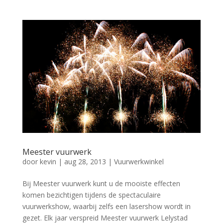
Meester vuurwerk
door
kevin
|
aug 28, 2013
|
Vuurwerkwinkel
Bij Meester vuurwerk kunt u de mooiste effecten
komen bezichtigen tijdens de spectaculaire
vuurwerkshow, waarbij zelfs een lasershow wordt in
gezet. Elk jaar verspreid Meester vuurwerk Lelystad