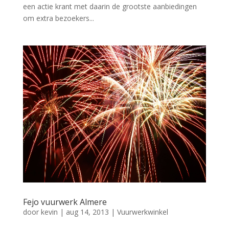
een actie krant met daarin de grootste aanbiedingen
om extra bezoekers...
Fejo vuurwerk Almere
door
kevin
|
aug 14, 2013
|
Vuurwerkwinkel