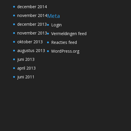
december 2014
Meta
november 2014
december 2013
Login
november 2013
Vermeldingen feed
oktober 2013
Reacties feed
augustus 2013
WordPress.org
juni 2013
april 2013
juni 2011