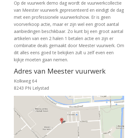
Op de vuurwerk demo dag wordt de vuurwerkcollectie
van Meester vuurwerk gepresenteerd en eindigt de dag
met een professionele vuurwerkshow. Er is geen
voorverkoop actie, maar er zijn wel een groot aantal
aanbiedingen beschikbaar. Zo kunt bij een groot aantal
artikelen van een 2 halen 1 betalen actie en zijn er
combinatie deals gemaakt door Meester vuurwerk. Om
dit alles eens goed te bekijken zult u zelf even een
kijkje moeten gaan nemen.
Adres van Meester vuurwerk
Kolkweg 64
8243 PN Lelystad