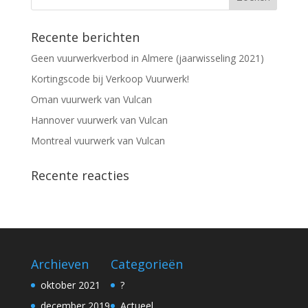
Recente berichten
Geen vuurwerkverbod in Almere (jaarwisseling 2021)
Kortingscode bij Verkoop Vuurwerk!
Oman vuurwerk van Vulcan
Hannover vuurwerk van Vulcan
Montreal vuurwerk van Vulcan
Recente reacties
Archieven
Categorieën
oktober 2021
?
december 2019
Actueel