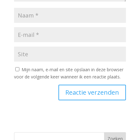
Mijn naam, e-mail en site opslaan in deze browser
voor de volgende keer wanneer ik een reactie plaats.