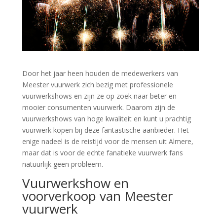
Door het jaar heen houden de medewerkers van
Meester vuurwerk zich bezig met professionele
vuurwerkshows en zijn ze op zoek naar beter en
mooier consumenten vuurwerk. Daarom zijn de
vuurwerkshows van hoge kwaliteit en kunt u prachtig
vuurwerk kopen bij deze fantastische aanbieder. Het
enige nadeel is de reistijd voor de mensen uit Almere,
maar dat is voor de echte fanatieke vuurwerk fans
natuurlijk geen probleem.
Vuurwerkshow en
voorverkoop van Meester
vuurwerk