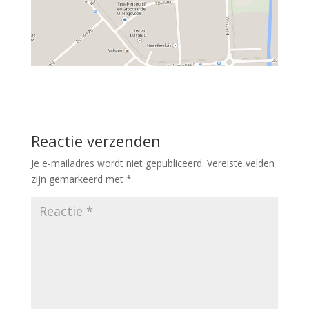
Reactie verzenden
Je e-mailadres wordt niet gepubliceerd.
Vereiste velden
zijn gemarkeerd met
*