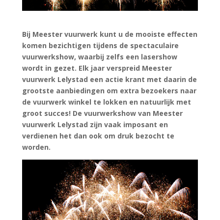
Bij Meester vuurwerk kunt u de mooiste effecten
komen bezichtigen tijdens de spectaculaire
vuurwerkshow, waarbij zelfs een lasershow
wordt in gezet. Elk jaar verspreid Meester
vuurwerk Lelystad een actie krant met daarin de
grootste aanbiedingen om extra bezoekers naar
de vuurwerk winkel te lokken en natuurlijk met
groot succes! De vuurwerkshow van Meester
vuurwerk Lelystad zijn vaak imposant en
verdienen het dan ook om druk bezocht te
worden.