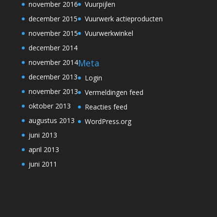
november 2016
Vuurpijlen
december 2015
Vuurwerk actieproducten
november 2015
Vuurwerkwinkel
december 2014
Meta
november 2014
december 2013
Login
november 2013
Vermeldingen feed
oktober 2013
Reacties feed
augustus 2013
WordPress.org
juni 2013
april 2013
juni 2011