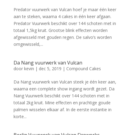
Predator vuurwerk van Vulcan hoef je maar één keer
aan te steken, waarna 4 cakes in één keer afgaan.
Predator Vuurwerk beschikt over 144 schoten met in
totaal 1,5kg kruit. Grootse blink effecten worden
afgewisseld met gouden regen. De salvo’s worden
omgewisseld,...
Da Nang vuurwerk van Vulcan
door
kevin
|
dec 5, 2019
|
Compound Cakes
Da Nang vuurwerk van Vulcan steek je één keer aan,
waarna een complete show ingang wordt gezet. Da
Nang Vuurwerk beschikt over 144 schoten met in
totaal 2kg kruit. Mine effecten en prachtige goude
palmen wisselen elkaar af. In de eerste instantie in
korte...