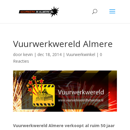
Vuurwerkwereld Almere
door
kevin
|
dec 18, 2014
|
Vuurwerkwinkel
|
0
Reacties
Vuurwerkwereld Almere verkoopt al ruim 50 jaar