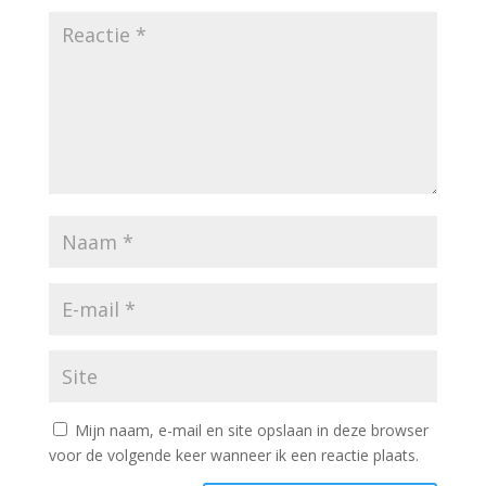
Mijn naam, e-mail en site opslaan in deze browser
voor de volgende keer wanneer ik een reactie plaats.