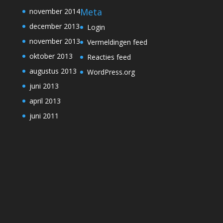
Meta
november 2014
december 2013
Login
november 2013
Vermeldingen feed
oktober 2013
Reacties feed
augustus 2013
WordPress.org
juni 2013
april 2013
juni 2011