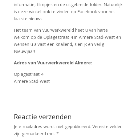
informatie, filmpjes en de uitgebreide folder. Natuurlijk
is deze winkel ook te vinden op Facebook voor het
laatste nieuws.
Het team van Vuurwerkwereld heet u van harte
welkom op de Oplagestraat 4 in Almere Stad-West en
wensen u alvast een knallend, sierlijk en veilig
Nieuwjaar!
Adres van Vuurwerkwereld Almere:
Oplagestraat 4
Almere Stad-West
Reactie verzenden
Je e-mailadres wordt niet gepubliceerd.
Vereiste velden
zijn gemarkeerd met
*