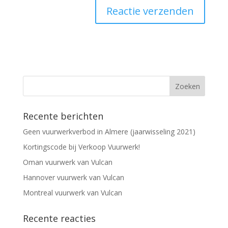
Recente berichten
Geen vuurwerkverbod in Almere (jaarwisseling 2021)
Kortingscode bij Verkoop Vuurwerk!
Oman vuurwerk van Vulcan
Hannover vuurwerk van Vulcan
Montreal vuurwerk van Vulcan
Recente reacties