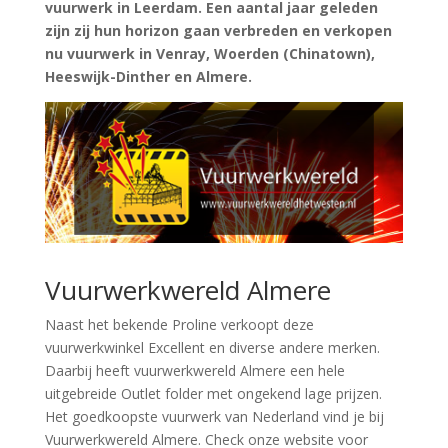
vuurwerk in Leerdam. Een aantal jaar geleden
zijn zij hun horizon gaan verbreden en verkopen
nu vuurwerk in Venray, Woerden (Chinatown),
Heeswijk-Dinther en Almere.
Vuurwerkwereld Almere
Naast het bekende Proline verkoopt deze
vuurwerkwinkel Excellent en diverse andere merken.
Daarbij heeft vuurwerkwereld Almere een hele
uitgebreide Outlet folder met ongekend lage prijzen.
Het goedkoopste vuurwerk van Nederland vind je bij
Vuurwerkwereld Almere. Check onze website voor