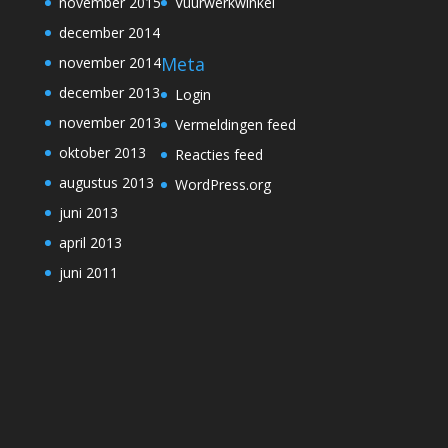
november 2015
Vuurwerkwinkel
december 2014
Meta
november 2014
december 2013
Login
november 2013
Vermeldingen feed
oktober 2013
Reacties feed
augustus 2013
WordPress.org
juni 2013
april 2013
juni 2011