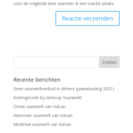
voor de volgende keer wanneer ik een reactie plaats.
Recente berichten
Geen vuurwerkverbod in Almere (jaarwisseling 2021)
Kortingscode bij Verkoop Vuurwerk!
Oman vuurwerk van Vulcan
Hannover vuurwerk van Vulcan
Montreal vuurwerk van Vulcan