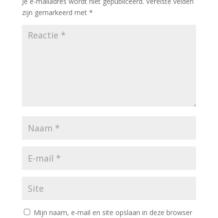
Je e-mailadres wordt niet gepubliceerd.
Vereiste velden
zijn gemarkeerd met
*
Mijn naam, e-mail en site opslaan in deze browser