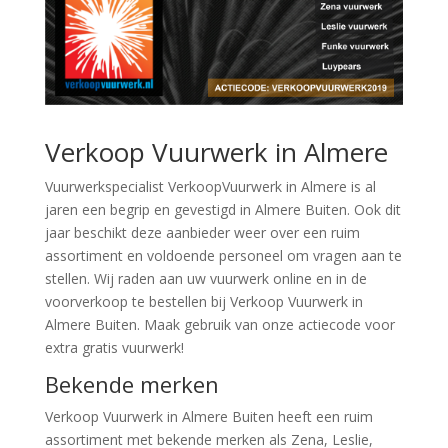
Verkoop Vuurwerk in Almere
Vuurwerkspecialist VerkoopVuurwerk in Almere is al
jaren een begrip en gevestigd in Almere Buiten. Ook dit
jaar beschikt deze aanbieder weer over een ruim
assortiment en voldoende personeel om vragen aan te
stellen. Wij raden aan uw vuurwerk online en in de
voorverkoop te bestellen bij Verkoop Vuurwerk in
Almere Buiten. Maak gebruik van onze actiecode voor
extra gratis vuurwerk!
Bekende merken
Verkoop Vuurwerk in Almere Buiten heeft een ruim
assortiment met bekende merken als Zena, Leslie,