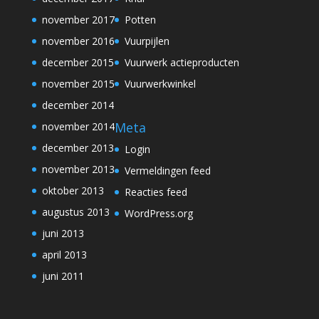
november 2017
Potten
november 2016
Vuurpijlen
december 2015
Vuurwerk actieproducten
november 2015
Vuurwerkwinkel
december 2014
Meta
november 2014
december 2013
Login
november 2013
Vermeldingen feed
oktober 2013
Reacties feed
augustus 2013
WordPress.org
juni 2013
april 2013
juni 2011