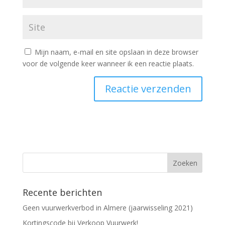
Mijn naam, e-mail en site opslaan in deze browser
voor de volgende keer wanneer ik een reactie plaats.
Recente berichten
Geen vuurwerkverbod in Almere (jaarwisseling 2021)
Kortingscode bij Verkoop Vuurwerk!