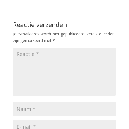
Reactie verzenden
Je e-mailadres wordt niet gepubliceerd.
Vereiste velden
zijn gemarkeerd met
*