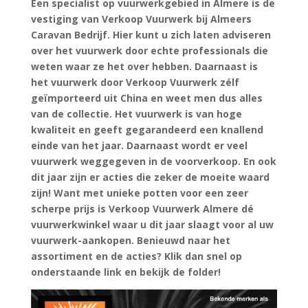
Een specialist op vuurwerkgebied in Almere is de
vestiging van Verkoop Vuurwerk bij Almeers
Caravan Bedrijf. Hier kunt u zich laten adviseren
over het vuurwerk door echte professionals die
weten waar ze het over hebben. Daarnaast is
het vuurwerk door Verkoop Vuurwerk zélf
geïmporteerd uit China en weet men dus alles
van de collectie. Het vuurwerk is van hoge
kwaliteit en geeft gegarandeerd een knallend
einde van het jaar. Daarnaast wordt er veel
vuurwerk weggegeven in de voorverkoop. En ook
dit jaar zijn er acties die zeker de moeite waard
zijn! Want met unieke potten voor een zeer
scherpe prijs is Verkoop Vuurwerk Almere dé
vuurwerkwinkel waar u dit jaar slaagt voor al uw
vuurwerk-aankopen. Benieuwd naar het
assortiment en de acties? Klik dan snel op
onderstaande link en bekijk de folder!