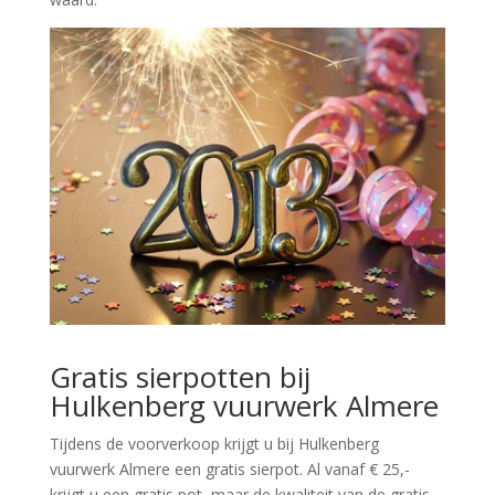
Gratis sierpotten bij
Hulkenberg vuurwerk Almere
Tijdens de voorverkoop krijgt u bij Hulkenberg
vuurwerk Almere een gratis sierpot. Al vanaf € 25,-
krijgt u een gratis pot, maar de kwaliteit van de gratis