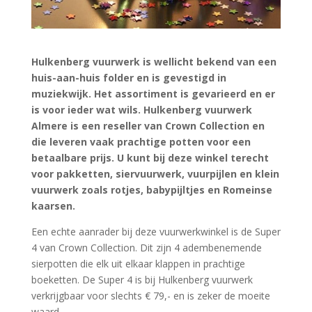
Hulkenberg vuurwerk is wellicht bekend van een
huis-aan-huis folder en is gevestigd in
muziekwijk. Het assortiment is gevarieerd en er
is voor ieder wat wils. Hulkenberg vuurwerk
Almere is een reseller van Crown Collection en
die leveren vaak prachtige potten voor een
betaalbare prijs. U kunt bij deze winkel terecht
voor pakketten, siervuurwerk, vuurpijlen en klein
vuurwerk zoals rotjes, babypijltjes en Romeinse
kaarsen.
Een echte aanrader bij deze vuurwerkwinkel is de Super
4 van Crown Collection. Dit zijn 4 adembenemende
sierpotten die elk uit elkaar klappen in prachtige
boeketten. De Super 4 is bij Hulkenberg vuurwerk
verkrijgbaar voor slechts € 79,- en is zeker de moeite
waard.