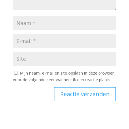
Mijn naam, e-mail en site opslaan in deze browser
voor de volgende keer wanneer ik een reactie plaats.