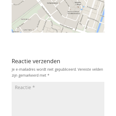
Reactie verzenden
Je e-mailadres wordt niet gepubliceerd.
Vereiste velden
zijn gemarkeerd met
*