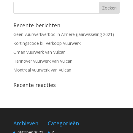
Recente berichten
Geen vuurwerkverbod in Almere (jaarwisseling 2021)
Kortingscode bij Verkoop Vuurwerk!
Oman vuurwerk van Vulcan
Hannover vuurwerk van Vulcan
Montreal vuurwerk van Vulcan
Recente reacties
Archieven
Categorieën
oktober 2021
?