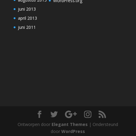
WordPress.org
juni 2013
april 2013
juni 2011
Ontworpen door
Elegant Themes
| Ondersteund
door
WordPress