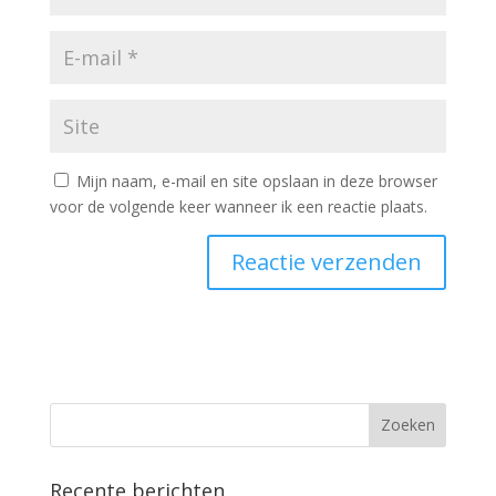
Mijn naam, e-mail en site opslaan in deze browser
voor de volgende keer wanneer ik een reactie plaats.
Recente berichten