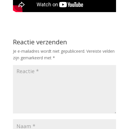
Reactie verzenden
Je e-mailadres wordt niet gepubliceerd.
Vereiste velden
zijn gemarkeerd met
*