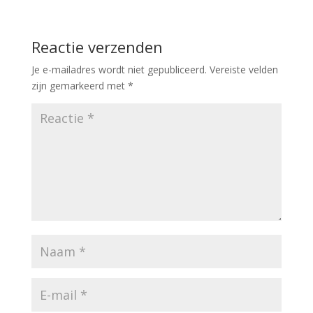
Reactie verzenden
Je e-mailadres wordt niet gepubliceerd.
Vereiste velden
zijn gemarkeerd met
*