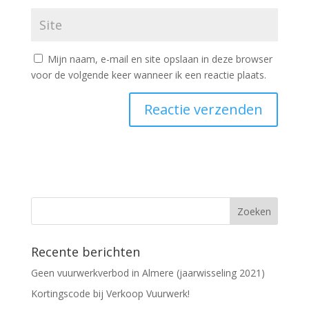
Mijn naam, e-mail en site opslaan in deze browser
voor de volgende keer wanneer ik een reactie plaats.
Recente berichten
Geen vuurwerkverbod in Almere (jaarwisseling 2021)
Kortingscode bij Verkoop Vuurwerk!