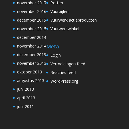
november 2017
Potten
november 2016
Vuurpijlen
december 2015
Vuurwerk actieproducten
november 2015
Vuurwerkwinkel
december 2014
Meta
november 2014
december 2013
Login
november 2013
Vermeldingen feed
oktober 2013
Reacties feed
augustus 2013
WordPress.org
juni 2013
april 2013
juni 2011