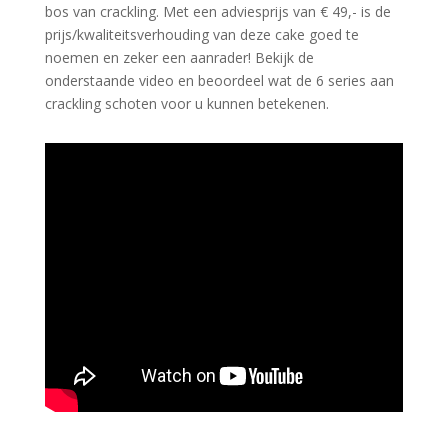
bos van crackling. Met een adviesprijs van € 49,- is de
prijs/kwaliteitsverhouding van deze cake goed te
noemen en zeker een aanrader! Bekijk de
onderstaande video en beoordeel wat de 6 series aan
crackling schoten voor u kunnen betekenen.