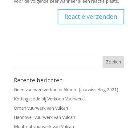
voor de volgende keer wanneer ik een reactie plaats.
Recente berichten
Geen vuurwerkverbod in Almere (jaarwisseling 2021)
Kortingscode bij Verkoop Vuurwerk!
Oman vuurwerk van Vulcan
Hannover vuurwerk van Vulcan
Montreal vuurwerk van Vulcan