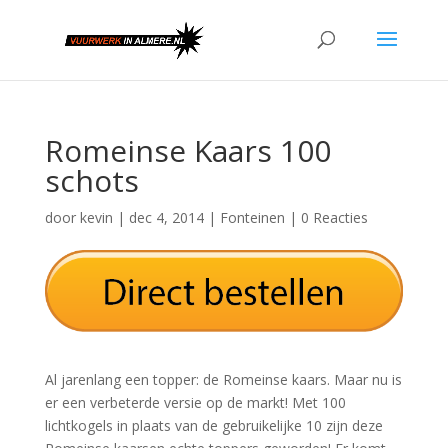
Romeinse Kaars 100
schots
door
kevin
|
dec 4, 2014
|
Fonteinen
|
0 Reacties
Al jarenlang een topper: de Romeinse kaars. Maar nu is
er een verbeterde versie op de markt! Met 100
lichtkogels in plaats van de gebruikelijke 10 zijn deze