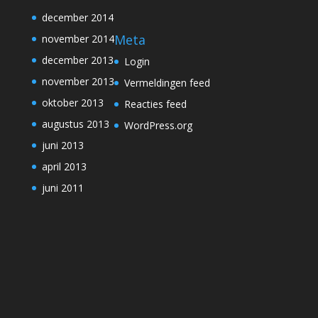
december 2014
Meta
november 2014
december 2013
Login
november 2013
Vermeldingen feed
oktober 2013
Reacties feed
augustus 2013
WordPress.org
juni 2013
april 2013
juni 2011