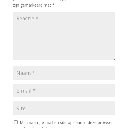
zijn gemarkeerd met
*
Mijn naam, e-mail en site opslaan in deze browser