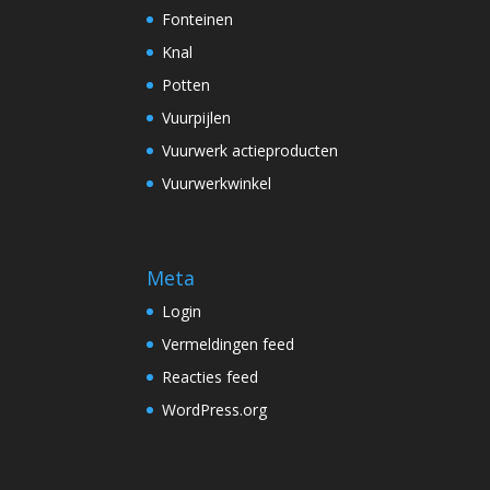
Fonteinen
Knal
Potten
Vuurpijlen
Vuurwerk actieproducten
Vuurwerkwinkel
Meta
Login
Vermeldingen feed
Reacties feed
WordPress.org