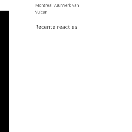
Montreal vuurwerk van
Vulcan
Recente reacties