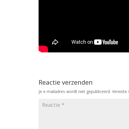
Reactie verzenden
Je e-mailadres wordt niet gepubliceerd.
Vereiste