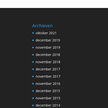
Archieven
oktober 2021
december 2019
november 2019
december 2018
november 2018
december 2017
november 2017
november 2016
december 2015
november 2015
december 2014