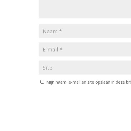
Mijn naam, e-mail en site opslaan in deze br