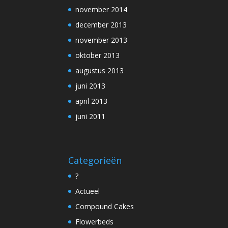
november 2014
december 2013
november 2013
oktober 2013
augustus 2013
juni 2013
april 2013
juni 2011
Categorieën
?
Actueel
Compound Cakes
Flowerbeds