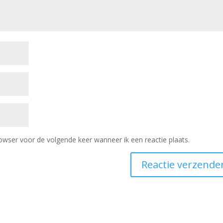
owser voor de volgende keer wanneer ik een reactie plaats.