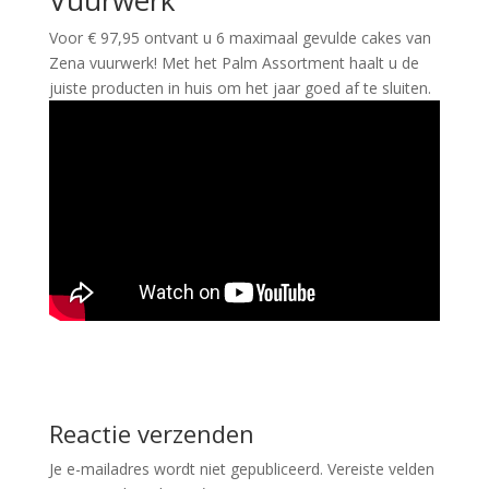
Vuurwerk
Voor € 97,95 ontvant u 6 maximaal gevulde cakes van
Zena vuurwerk! Met het Palm Assortment haalt u de
juiste producten in huis om het jaar goed af te sluiten.
Reactie verzenden
Je e-mailadres wordt niet gepubliceerd.
Vereiste velden