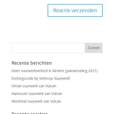
Recente berichten
Geen vuurwerkverbod in Almere (jaarwisseling 2021)
Kortingscode bij Verkoop Vuurwerk!
Oman vuurwerk van Vulcan
Hannover vuurwerk van Vulcan
Montreal vuurwerk van Vulcan
Recente reacties