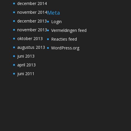
december 2014
Meta
november 2014
december 2013
Login
november 2013
Vermeldingen feed
oktober 2013
Reacties feed
augustus 2013
WordPress.org
juni 2013
april 2013
juni 2011