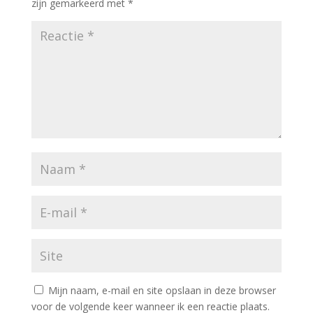
zijn gemarkeerd met
*
Mijn naam, e-mail en site opslaan in deze browser
voor de volgende keer wanneer ik een reactie plaats.