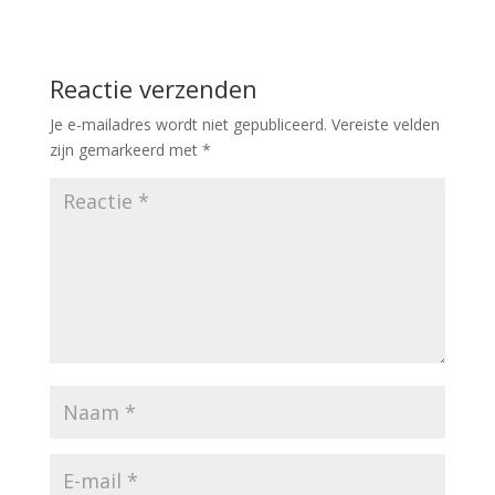
Reactie verzenden
Je e-mailadres wordt niet gepubliceerd.
Vereiste velden
zijn gemarkeerd met
*