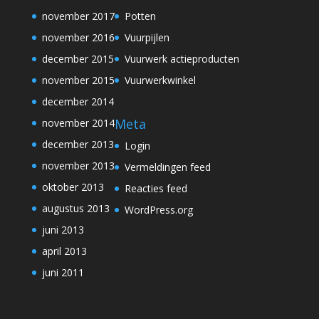
november 2017
Potten
november 2016
Vuurpijlen
december 2015
Vuurwerk actieproducten
november 2015
Vuurwerkwinkel
december 2014
Meta
november 2014
december 2013
Login
november 2013
Vermeldingen feed
oktober 2013
Reacties feed
augustus 2013
WordPress.org
juni 2013
april 2013
juni 2011