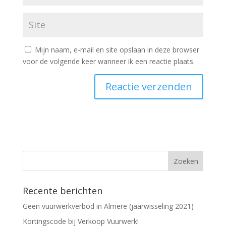
Mijn naam, e-mail en site opslaan in deze browser
voor de volgende keer wanneer ik een reactie plaats.
Recente berichten
Geen vuurwerkverbod in Almere (jaarwisseling 2021)
Kortingscode bij Verkoop Vuurwerk!