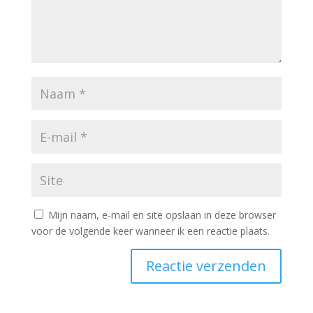
Mijn naam, e-mail en site opslaan in deze browser
voor de volgende keer wanneer ik een reactie plaats.