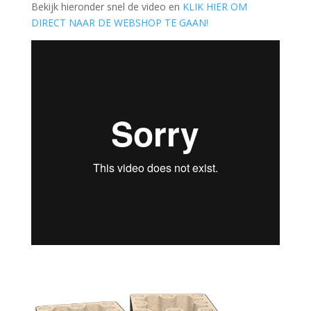
Bekijk hieronder snel de video en
KLIK HIER OM
DIRECT NAAR DE WEBSHOP TE GAAN!