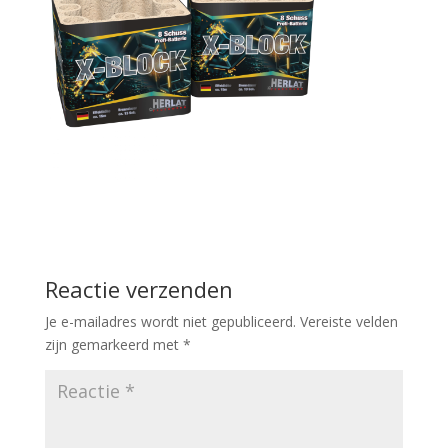
Reactie verzenden
Je e-mailadres wordt niet gepubliceerd.
Vereiste velden
zijn gemarkeerd met
*