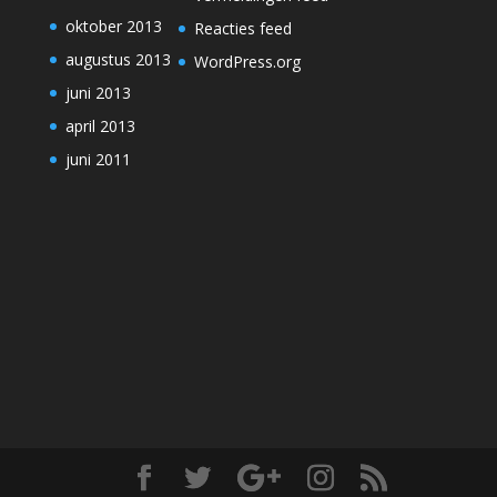
oktober 2013
Reacties feed
augustus 2013
WordPress.org
juni 2013
april 2013
juni 2011