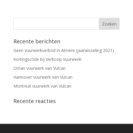
Recente berichten
Geen vuurwerkverbod in Almere (jaarwisseling 2021)
Kortingscode bij Verkoop Vuurwerk!
Oman vuurwerk van Vulcan
Hannover vuurwerk van Vulcan
Montreal vuurwerk van Vulcan
Recente reacties