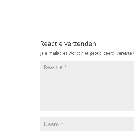
Reactie verzenden
Je e-mailadres wordt niet gepubliceerd.
Vereiste