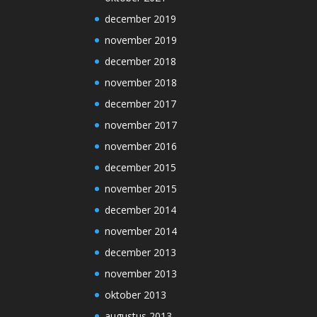
december 2019
november 2019
december 2018
november 2018
december 2017
november 2017
november 2016
december 2015
november 2015
december 2014
november 2014
december 2013
november 2013
oktober 2013
augustus 2013