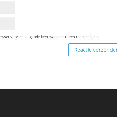
owser voor de volgende keer wanneer ik een reactie plaats.