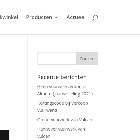
kwinkel
Producten
Actueel
Recente berichten
Geen vuurwerkverbod in
Almere (jaarwisseling 2021)
Kortingscode bij Verkoop
Vuurwerk!
Oman vuurwerk van Vulcan
Hannover vuurwerk van
Vulcan