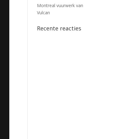
Montreal vuurwerk van
Vulcan
Recente reacties