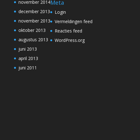
Meta
november 2014
december 2013
Login
november 2013
Vermeldingen feed
oktober 2013
Reacties feed
augustus 2013
WordPress.org
juni 2013
april 2013
juni 2011