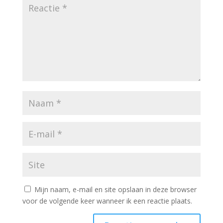
Mijn naam, e-mail en site opslaan in deze browser
voor de volgende keer wanneer ik een reactie plaats.