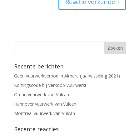
Recente berichten
Geen vuurwerkverbod in Almere (jaarwisseling 2021)
Kortingscode bij Verkoop Vuurwerk!
Oman vuurwerk van Vulcan
Hannover vuurwerk van Vulcan
Montreal vuurwerk van Vulcan
Recente reacties