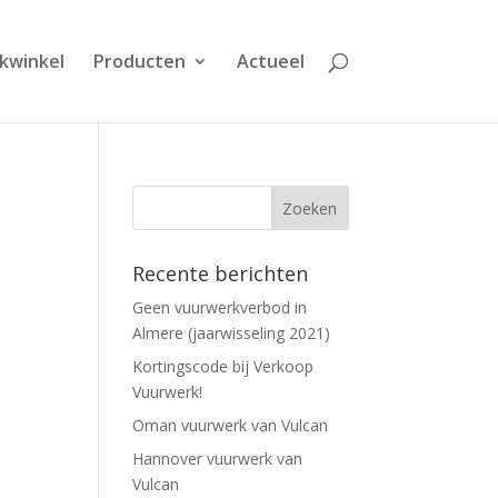
kwinkel
Producten
Actueel
Recente berichten
Geen vuurwerkverbod in
Almere (jaarwisseling 2021)
Kortingscode bij Verkoop
Vuurwerk!
Oman vuurwerk van Vulcan
Hannover vuurwerk van
Vulcan