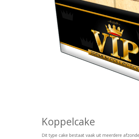
Koppelcake
Dit type cake bestaat vaak uit meerdere afzonderl