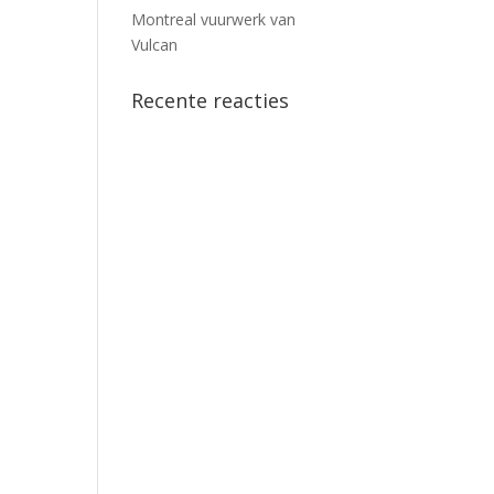
Montreal vuurwerk van
Vulcan
Recente reacties