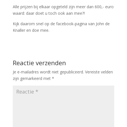
Alle prijzen bij elkaar opgeteld zijn meer dan 600,- euro
waard: daar doet u toch ook aan mee?!
Kijk daarom snel op de facebook-pagina van John de
Knaller en doe mee.
Reactie verzenden
Je e-mailadres wordt niet gepubliceerd.
Vereiste velden
zijn gemarkeerd met
*