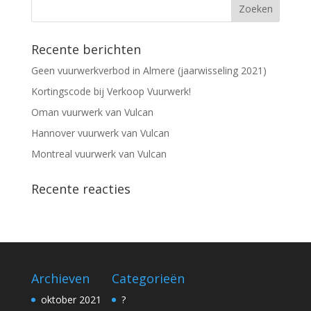
Recente berichten
Geen vuurwerkverbod in Almere (jaarwisseling 2021)
Kortingscode bij Verkoop Vuurwerk!
Oman vuurwerk van Vulcan
Hannover vuurwerk van Vulcan
Montreal vuurwerk van Vulcan
Recente reacties
Archieven
Categorieën
oktober 2021
?