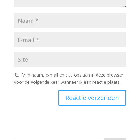
Mijn naam, e-mail en site opslaan in deze browser
voor de volgende keer wanneer ik een reactie plaats.