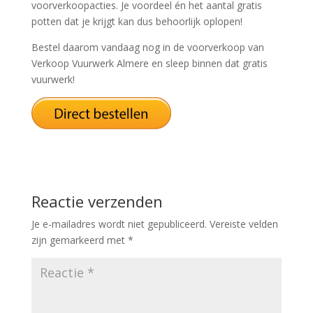
voorverkoopacties. Je voordeel én het aantal gratis
potten dat je krijgt kan dus behoorlijk oplopen!
Bestel daarom vandaag nog in de voorverkoop van
Verkoop Vuurwerk Almere en sleep binnen dat gratis
vuurwerk!
Reactie verzenden
Je e-mailadres wordt niet gepubliceerd.
Vereiste velden
zijn gemarkeerd met
*