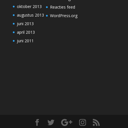
oktober 2013
Reacties feed
augustus 2013
WordPress.org
juni 2013
april 2013
juni 2011