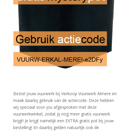
Bestel jouw vuurwerk bij Verkoop Vuurwerk Almere en
maak daarbij gebruik van de actiecode. Deze hebben
wij speciaal voor jou afgesproken met deze
vuurwerkwinkel, zodat jij nog meer gratis vuurwerk
krijgt! Je krijgt namelijk een EXTRA gratis pot bij jouw
bestelling! En daarbij gelden natuurlijk ook de