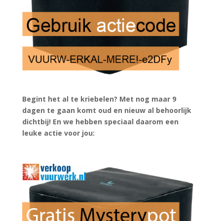
Begint het al te kriebelen? Met nog maar 9
dagen te gaan komt oud en nieuw al behoorlijk
dichtbij! En we hebben speciaal daarom een
leuke actie voor jou: