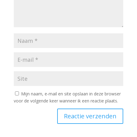
Mijn naam, e-mail en site opslaan in deze browser
voor de volgende keer wanneer ik een reactie plaats.