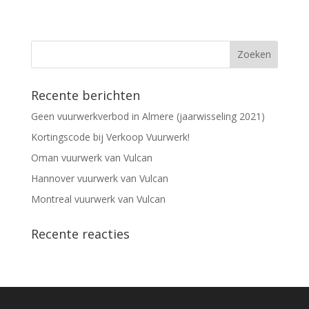
Recente berichten
Geen vuurwerkverbod in Almere (jaarwisseling 2021)
Kortingscode bij Verkoop Vuurwerk!
Oman vuurwerk van Vulcan
Hannover vuurwerk van Vulcan
Montreal vuurwerk van Vulcan
Recente reacties